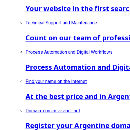
Your website in the first searc
Technical Support and Maintenance
Count on our team of professi
Process Automation and Digital Workflows
Process Automation and Digit
Find your name on the Internet
At the best price and in Argen
Domain .com.ar .ar and . net
Register your Argentine doma