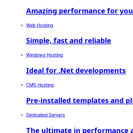
Amazing performance for your 
Web Hosting
Simple, fast and reliable
Windows Hosting
Ideal for .Net developments
CMS Hosting
Pre-installed templates and p
Dedicated Servers
The ultimate in performance 