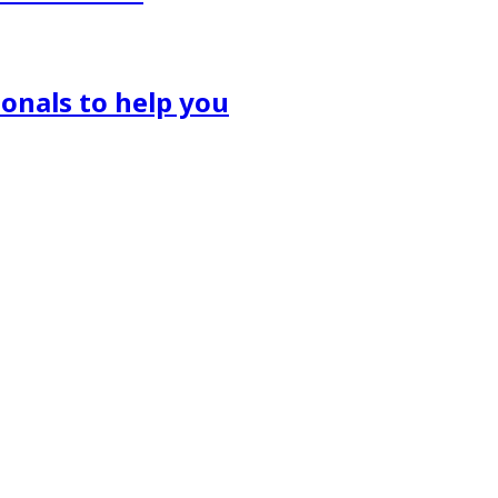
onals to help you