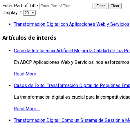
Enter Part of Title
Filter
Clear
Display #
Transformación Digital con Aplicaciones Web y Servicios
Artículos de interés
Cómo la Inteligencia Artificial Mejora la Calidad de los
En ADCP Aplicaciones Web y Servicios, nos esforzamos c
Read More …
Casos de Éxito: Transformación Digital de Pequeñas E
La transformación digital es crucial para la competitivid
Read More …
Transformación Digital: Cómo un Sistema de Gestión a Me