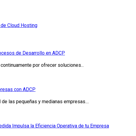
 de Cloud Hosting
 Procesos de Desarrollo en ADCP
ontinuamente por ofrecer soluciones...
mpresas con ADCP
ad de las pequeñas y medianas empresas....
dida Impulsa la Eficiencia Operativa de tu Empresa