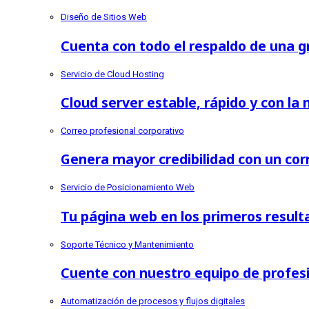
Diseño de Sitios Web
Cuenta con todo el respaldo de una 
Servicio de Cloud Hosting
Cloud server estable, rápido y con la
Correo profesional corporativo
Genera mayor credibilidad con un cor
Servicio de Posicionamiento Web
Tu página web en los primeros resul
Soporte Técnico y Mantenimiento
Cuente con nuestro equipo de profes
Automatización de procesos y flujos digitales