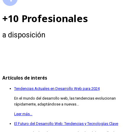
+10 Profesionales
a disposición
Artículos de interés
Tendencias Actuales en Desarrollo Web para 2024
En el mundo del desarrollo web, las tendencias evolucionan
rápidamente, adaptándose a nuevas...
Leer más…
El Futuro del Desarrollo Web: Tendencias y Tecnologías Clave