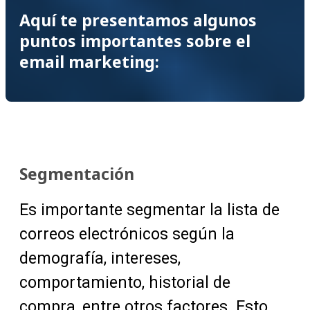
Aquí te presentamos algunos
puntos importantes sobre el
email marketing:
Segmentación
Es importante segmentar la lista de
correos electrónicos según la
demografía, intereses,
comportamiento, historial de
compra, entre otros factores. Esto