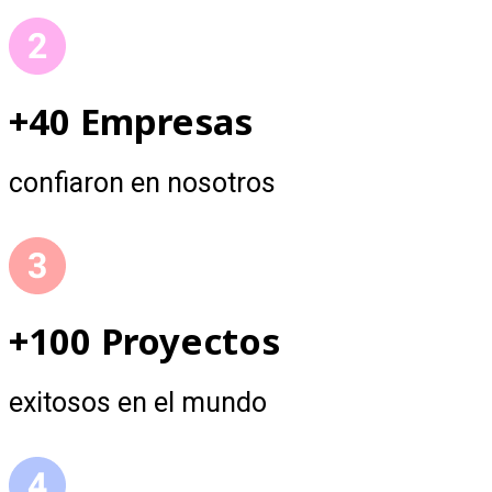
+40 Empresas
confiaron en nosotros
+100 Proyectos
exitosos en el mundo