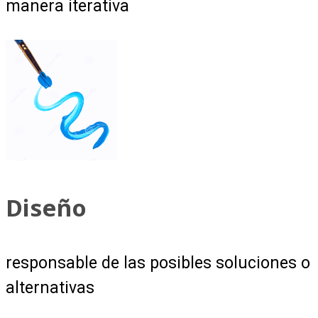
manera iterativa
Diseño
responsable de las posibles soluciones o
alternativas