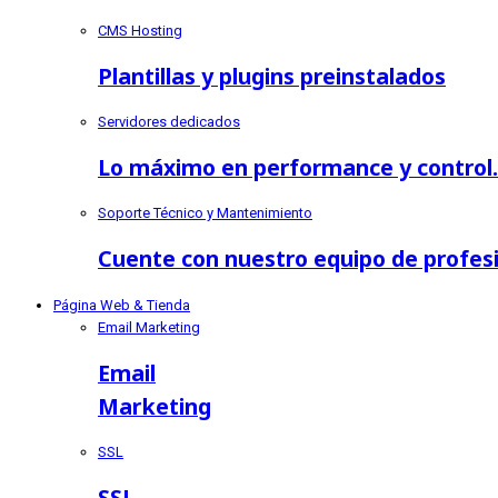
CMS Hosting
Plantillas y plugins preinstalados
Servidores dedicados
Lo máximo en performance y control.
Soporte Técnico y Mantenimiento
Cuente con nuestro equipo de profes
Página Web & Tienda
Email Marketing
Email
Marketing
SSL
SSL