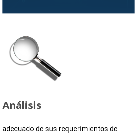
Análisis
adecuado de sus requerimientos de