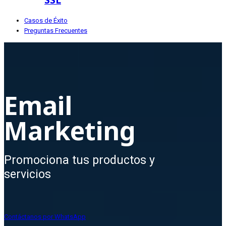
Casos de Éxito
Preguntas Frecuentes
Email
Marketing
Promociona tus productos y
servicios
Contáctanos por WhatsApp