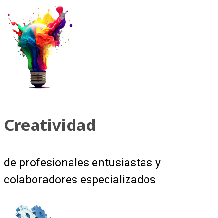
Creatividad
de profesionales entusiastas y
colaboradores especializados