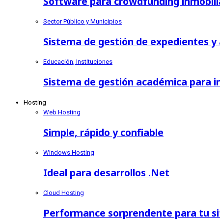
Software para crowdfunding inmobili
Sector Público y Municipios
Sistema de gestión de expedientes y 
Educación, Instituciones
Sistema de gestión académica para in
Hosting
Web Hosting
Simple, rápido y confiable
Windows Hosting
Ideal para desarrollos .Net
Cloud Hosting
Performance sorprendente para tu sit