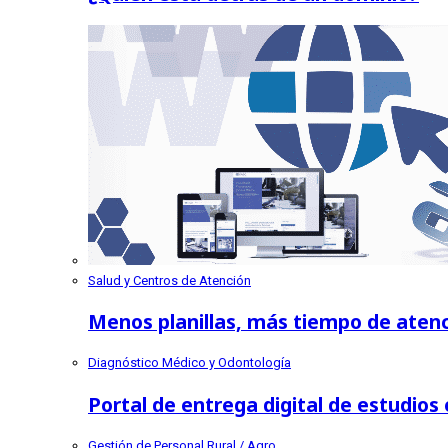
Salud y Centros de Atención
Menos planillas, más tiempo de atenc
Diagnóstico Médico y Odontología
Portal de entrega digital de estudio
Gestión de Personal Rural / Agro