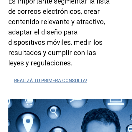
Es importante segmentar la lista
de correos electrónicos, crear
contenido relevante y atractivo,
adaptar el diseño para
dispositivos móviles, medir los
resultados y cumplir con las
leyes y regulaciones.
REALIZÁ TU PRIMERA CONSULTA!