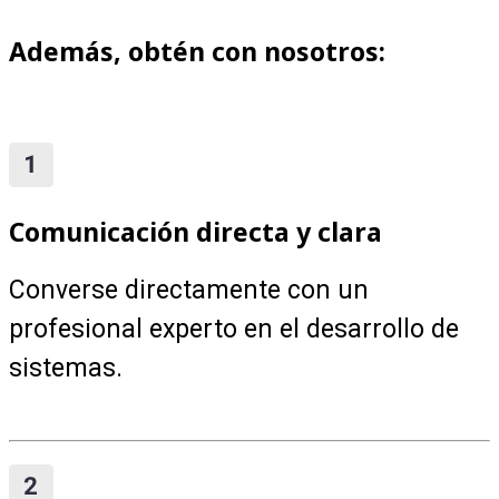
Además, obtén con nosotros:
Comunicación directa y clara
Converse directamente con un
profesional experto en el desarrollo de
sistemas.