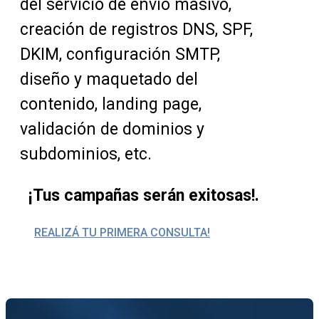
del servicio de envío masivo,
creación de registros DNS, SPF,
DKIM, configuración SMTP,
diseño y maquetado del
contenido, landing page,
validación de dominios y
subdominios, etc.
¡Tus campañas serán exitosas!.
REALIZÁ TU PRIMERA CONSULTA!