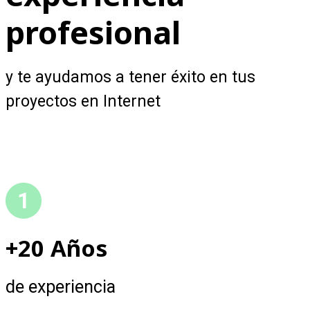
profesional
y te ayudamos a tener éxito en tus
proyectos en Internet
+20 Años
de experiencia