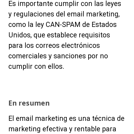
Es importante cumplir con las leyes
y regulaciones del email marketing,
como la ley CAN-SPAM de Estados
Unidos, que establece requisitos
para los correos electrónicos
comerciales y sanciones por no
cumplir con ellos.
En resumen
El email marketing es una técnica de
marketing efectiva y rentable para