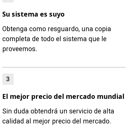
Su sistema es suyo
Obtenga como resguardo, una copia
completa de todo el sistema que le
proveemos.
El mejor precio del mercado mundial
Sin duda obtendrá un servicio de alta
calidad al mejor precio del mercado.