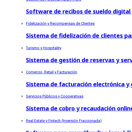
Software de recibos de sueldo digita
Fidelización y Recompensas de Clientes
Sistema de fidelización de clientes pa
Turismo y Hospitality
Sistema de gestión de reservas y servi
Comercio, Retail y Facturación
Sistema de facturación electrónica y
Servicios Públicos y Cooperativas
Sistema de cobro y recaudación onlin
Real Estate y Fintech (Inversión Fraccionada)