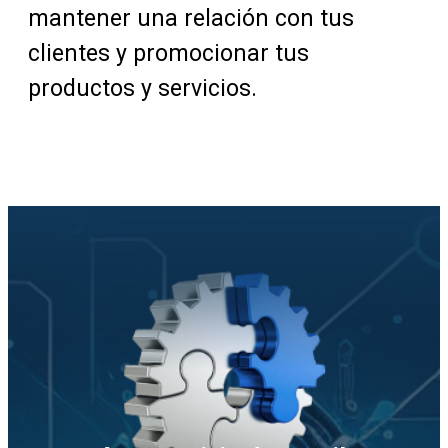
mantener una relación con tus
clientes y promocionar tus
productos y servicios.