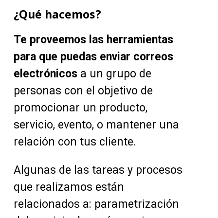
¿Qué hacemos?
Te proveemos las herramientas
para que puedas enviar correos
electrónicos
a un grupo de
personas con el objetivo de
promocionar un producto,
servicio, evento, o mantener una
relación con tus cliente.
Algunas de las tareas y procesos
que realizamos están
relacionados a: parametrización