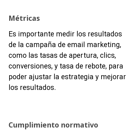
Métricas
Es importante medir los resultados
de la campaña de email marketing,
como las tasas de apertura, clics,
conversiones, y tasa de rebote, para
poder ajustar la estrategia y mejorar
los resultados.
Cumplimiento normativo