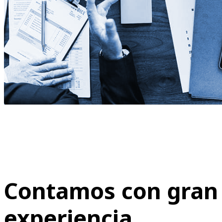
Contamos con gran
experiencia