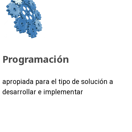
Programación
apropiada para el tipo de solución a
desarrollar e implementar