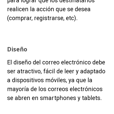
para lograr que los destinatarios
realicen la acción que se desea
(comprar, registrarse, etc).
Diseño
El diseño del correo electrónico debe
ser atractivo, fácil de leer y adaptado
a dispositivos móviles, ya que la
mayoría de los correos electrónicos
se abren en smartphones y tablets.