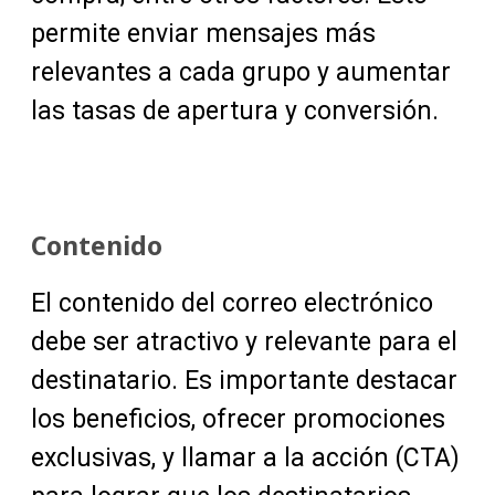
permite enviar mensajes más
relevantes a cada grupo y aumentar
las tasas de apertura y conversión.
Contenido
El contenido del correo electrónico
debe ser atractivo y relevante para el
destinatario. Es importante destacar
los beneficios, ofrecer promociones
exclusivas, y llamar a la acción (CTA)