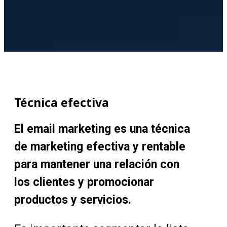
Técnica efectiva
El email marketing es una técnica
de marketing efectiva y rentable
para mantener una relación con
los clientes y promocionar
productos y servicios.