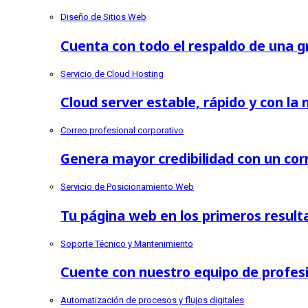
Diseño de Sitios Web
Cuenta con todo el respaldo de una 
Servicio de Cloud Hosting
Cloud server estable, rápido y con la
Correo profesional corporativo
Genera mayor credibilidad con un cor
Servicio de Posicionamiento Web
Tu página web en los primeros resul
Soporte Técnico y Mantenimiento
Cuente con nuestro equipo de profes
Automatización de procesos y flujos digitales