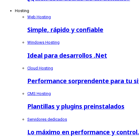
Hosting
Web Hosting
Simple, rápido y confiable
Windows Hosting
Ideal para desarrollos .Net
Cloud Hosting
Performance sorprendente para tu sit
CMS Hosting
Plantillas y plugins preinstalados
Servidores dedicados
Lo máximo en performance y control.