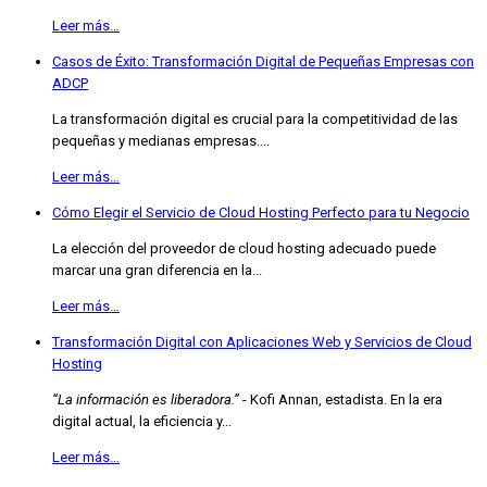
Leer más…
Casos de Éxito: Transformación Digital de Pequeñas Empresas con
ADCP
La transformación digital es crucial para la competitividad de las
pequeñas y medianas empresas....
Leer más…
Cómo Elegir el Servicio de Cloud Hosting Perfecto para tu Negocio
La elección del proveedor de cloud hosting adecuado puede
marcar una gran diferencia en la...
Leer más…
Transformación Digital con Aplicaciones Web y Servicios de Cloud
Hosting
“La información es liberadora.”
- Kofi Annan, estadista. En la era
digital actual, la eficiencia y...
Leer más…