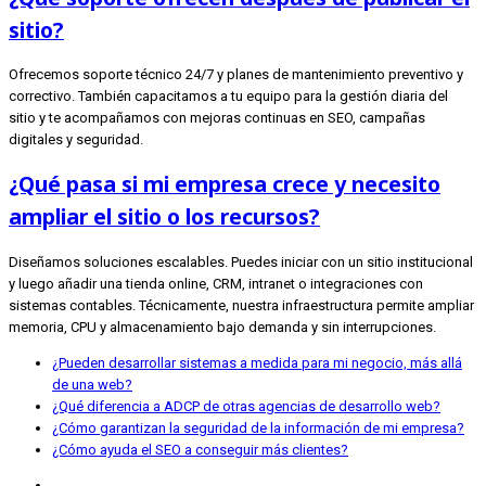
sitio?
Ofrecemos soporte técnico 24/7 y planes de mantenimiento preventivo y
correctivo. También capacitamos a tu equipo para la gestión diaria del
sitio y te acompañamos con mejoras continuas en SEO, campañas
digitales y seguridad.
¿Qué pasa si mi empresa crece y necesito
ampliar el sitio o los recursos?
Diseñamos soluciones escalables. Puedes iniciar con un sitio institucional
y luego añadir una tienda online, CRM, intranet o integraciones con
sistemas contables. Técnicamente, nuestra infraestructura permite ampliar
memoria, CPU y almacenamiento bajo demanda y sin interrupciones.
¿Pueden desarrollar sistemas a medida para mi negocio, más allá
de una web?
¿Qué diferencia a ADCP de otras agencias de desarrollo web?
¿Cómo garantizan la seguridad de la información de mi empresa?
¿Cómo ayuda el SEO a conseguir más clientes?